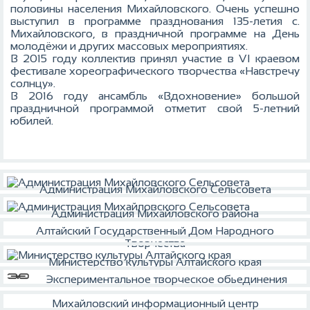
половины населения Михайловского. Очень успешно
выступил в программе празднования 135-летия с.
Михайловского, в праздничной программе на День
молодёжи и других массовых мероприятиях.
В 2015 году коллектив принял участие в VI краевом
фестивале хореографического творчества «Навстречу
солнцу».
В 2016 году ансамбль «Вдохновение» большой
праздничной программой отметит свой 5-летний
юбилей.
Администрация Михайловского Сельсовета
Администрация Михайловского района
Алтайский Государственный Дом Народного
Творчества
Министерство культуры Алтайского края
Экспериментальное творческое обьединения
Михайловский информационный центр