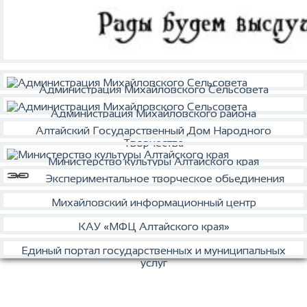
Администрация Михайловского Сельсовета
Администрация Михайловского района
Алтайский Государственный Дом Народного
Творчества
Министерство культуры Алтайского края
Экспериментальное творческое обьединения
Михайловский информационный центр
КАУ «МФЦ Алтайского края»
Единый портал государственных и муниципальных
услуг