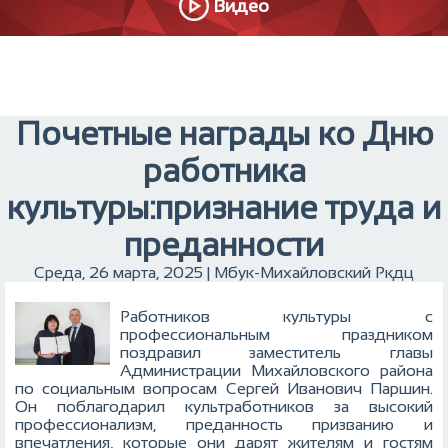
Видео
Почетные награды ко Дню
работника
культуры:признание труда и
преданности
Среда, 26 марта, 2025 | Мбук-Михайловский Ркдц
Работников культуры с
профессиональным праздником
поздравил заместитель главы
Администрации Михайловского района
по социальным вопросам Сергей Иванович Паршин.
Он поблагодарил культработников за высокий
профессионализм, преданность призванию и
впечатления, которые они дарят жителям и гостям