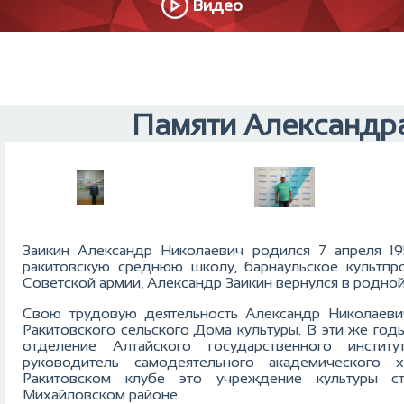
Видео
Памяти Александр
Заикин Александр Николаевич родился 7 апреля 19
ракитовскую среднюю школу, барнаульское культпр
Советской армии, Александр Заикин вернулся в родной
Свою трудовую деятельность Александр Николаеви
Ракитовского сельского Дома культуры. В эти же год
отделение Алтайского государственного инстит
руководитель самодеятельного академического
Ракитовском клубе это учреждение культуры с
Михайловском районе.