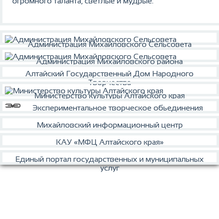
огромного таланта, светлые и мудрые.
Администрация Михайловского Сельсовета
Администрация Михайловского района
Алтайский Государственный Дом Народного
Творчества
Министерство культуры Алтайского края
Экспериментальное творческое обьединения
Михайловский информационный центр
КАУ «МФЦ Алтайского края»
Единый портал государственных и муниципальных
услуг