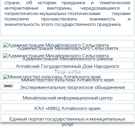
стране, об истории праздника и тематические
интерактивные викторины, чередовавшиеся с
патриотически-музыкально-поэтическими паузами
позволили прочувствовать значимость и
значительность этого государственного праздника.
Администрация Михайловского Сельсовета
Администрация Михайловского района
Алтайский Государственный Дом Народного
Творчества
Министерство культуры Алтайского края
Экспериментальное творческое обьединения
Михайловский информационный центр
КАУ «МФЦ Алтайского края»
Единый портал государственных и муниципальных
услуг