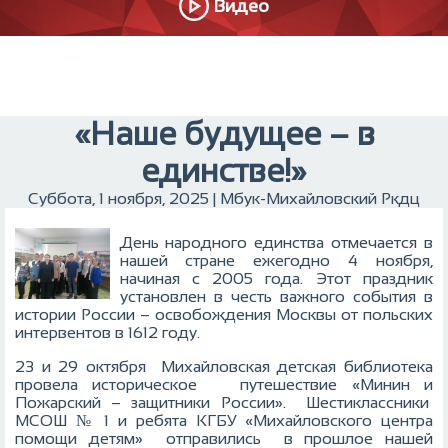
Видео
«Наше будущее – в
единстве!»
Суббота, 1 ноября, 2025 | Мбук-Михайловский Ркдц
День народного единства отмечается в
нашей стране ежегодно 4 ноября,
начиная с 2005 года. Этот праздник
установлен в честь важного события в
истории России – освобождения Москвы от польских
интервентов в 1612 году.
23 и 29 октября Михайловская детская библиотека
провела историческое путешествие «Минин и
Пожарский – защитники России». Шестиклассники
МСОШ № 1 и ребята КГБУ «Михайловского центра
помощи детям» отправились в прошлое нашей