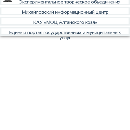
Экспериментальное творческое обьединения
Михайловский информационный центр
КАУ «МФЦ Алтайского края»
Единый портал государственных и муниципальных
услуг