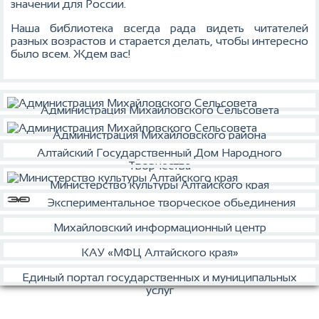
значении для России.
Наша библиотека всегда рада видеть читателей
разных возрастов и старается делать, чтобы интересно
было всем. Ждем вас!
Администрация Михайловского Сельсовета
Администрация Михайловского района
Алтайский Государственный Дом Народного
Творчества
Министерство культуры Алтайского края
Экспериментальное творческое обьединения
Михайловский информационный центр
КАУ «МФЦ Алтайского края»
Единый портал государственных и муниципальных
услуг