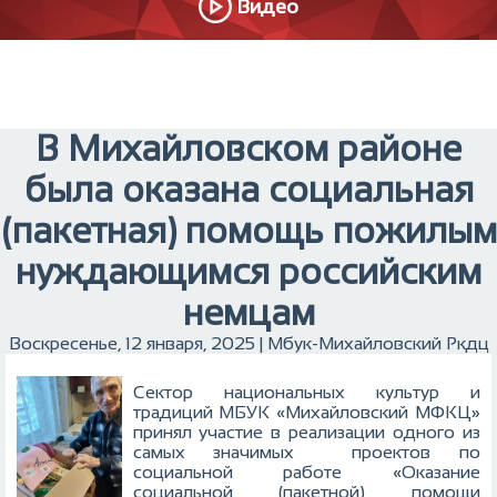
Видео
В Михайловском районе
была оказана социальная
(пакетная) помощь пожилым
нуждающимся российским
немцам
Воскресенье, 12 января, 2025 | Мбук-Михайловский Ркдц
Сектор национальных культур и
традиций МБУК «Михайловский МФКЦ»
принял участие в реализации одного из
самых значимых проектов по
социальной работе «Оказание
социальной (пакетной) помощи