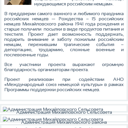
нуждающимся российским немцам».
В преддверии самого важного и любимого праздника
российских немцев — Рождества – 15 российских
немцев Михайловского района 1941 года рождения и
старше получили посылки в виде продуктов питания и
текстиля. Проект дает возможность поддержать,
подарить внимание и заботу пожилым российским
немцам, пережившим трагические события –
депортацию, трудармию, сложные военные и
послевоенные годы.
Все участники проекта выражают огромную
благодарность организаторам проекта.
Проект реализован при содействии АНО
«Международный союз немецкой культуры» в рамках
Программы поддержки российских немцев.
Администрация Михайловского Сельсовета
Администрация Михайловского района