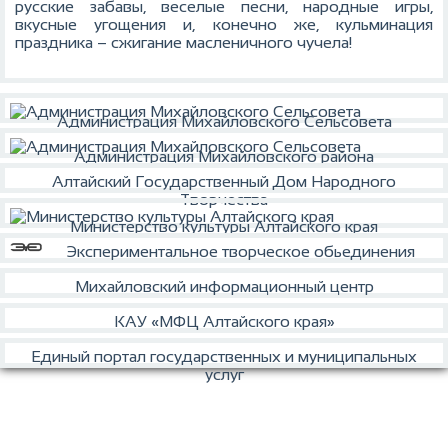
русские забавы, веселые песни, народные игры,
вкусные угощения и, конечно же, кульминация
праздника – сжигание масленичного чучела!
Администрация Михайловского Сельсовета
Администрация Михайловского района
Алтайский Государственный Дом Народного
Творчества
Министерство культуры Алтайского края
Экспериментальное творческое обьединения
Михайловский информационный центр
КАУ «МФЦ Алтайского края»
Единый портал государственных и муниципальных
услуг