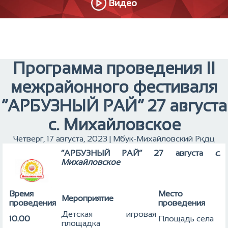
Видео
Программа проведения II
межрайонного фестиваля
“АРБУЗНЫЙ РАЙ” 27 августа
с. Михайловское
Четверг, 17 августа, 2023 | Мбук-Михайловский Ркдц
“АРБУЗНЫЙ РАЙ” 27 августа
с.
Михайловское
Время
Место
Мероприятие
проведения
проведения
Детская игровая
10.00
Площадь села
площадка