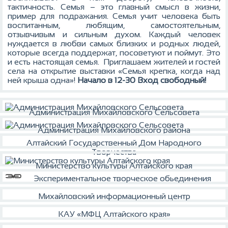
тактичность.
Семья – это главный смысл в жизни,
пример для подражания. Семья учит человека быть
воспитанным, любящим, самостоятельным,
отзывчивым и сильным духом. Каждый человек
нуждается в любви самых близких и родных людей,
которые всегда поддержат, посоветуют и поймут. Это
и есть настоящая семья. Приглашаем жителей и гостей
села на открытие выставки «Семья крепка, когда над
ней крыша одна»!
Начало в 12-30
Вход свободный!
Администрация Михайловского Сельсовета
Администрация Михайловского района
Алтайский Государственный Дом Народного
Творчества
Министерство культуры Алтайского края
Экспериментальное творческое обьединения
Михайловский информационный центр
КАУ «МФЦ Алтайского края»