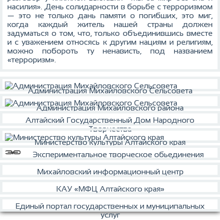
насилия». День солидарности в борьбе с терроризмом
— это не только дань памяти о погибших, это миг,
когда каждый житель нашей страны должен
задуматься о том, что, только объединившись вместе
и с уважением относясь к другим нациям и религиям,
можно побороть ту ненависть, под названием
«терроризм».
Администрация Михайловского Сельсовета
Администрация Михайловского района
Алтайский Государственный Дом Народного
Творчества
Министерство культуры Алтайского края
Экспериментальное творческое обьединения
Михайловский информационный центр
КАУ «МФЦ Алтайского края»
Единый портал государственных и муниципальных
услуг