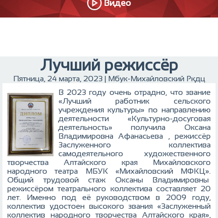
Видео
Лучший режиссёр
Пятница, 24 марта, 2023 | Мбук-Михайловский Ркдц
В 2023 году очень отрадно, что звание
«Лучший работник сельского
учреждения культуры» по направлению
деятельности «Культурно-досуговая
деятельность» получила Оксана
Владимировна Афанасьева , режиссёр
Заслуженного коллектива
самодеятельного художественного
творчества Алтайского края Михайловского
народного театра МБУК «Михайловский МФКЦ».
Общий трудовой стаж Оксаны Владимировны
режиссёром театрального коллектива составляет 20
лет. Именно под её руководством в 2009 году,
коллектив удостоен высокого звания «Заслуженный
коллектив народного творчества Алтайского края»,