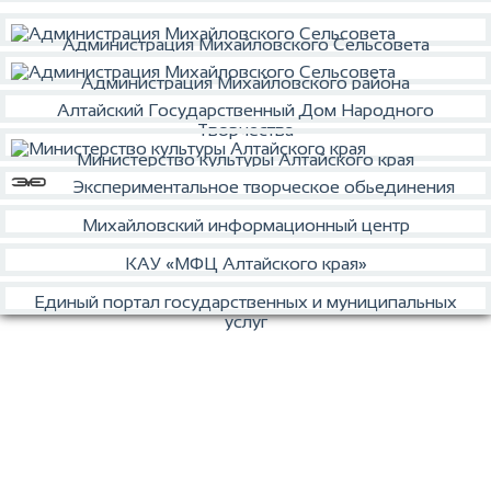
Администрация Михайловского Сельсовета
Администрация Михайловского района
Алтайский Государственный Дом Народного
Творчества
Министерство культуры Алтайского края
Экспериментальное творческое обьединения
Михайловский информационный центр
КАУ «МФЦ Алтайского края»
Единый портал государственных и муниципальных
услуг